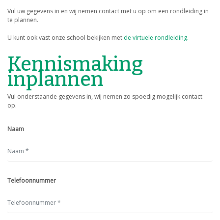
Vul uw gegevens in en wij nemen contact met u op om een rondleiding in
te plannen.
U kunt ook vast onze school bekijken met
de virtuele rondleiding.
Kennismaking
inplannen
Vul onderstaande gegevens in, wij nemen zo spoedig mogelijk contact
op.
Naam
Telefoonnummer